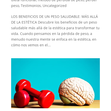
peso
,
Testimonios
,
Uncategorized
LOS BENEFICIOS DE UN PESO SALUDABLE: MÁS ALLÁ
DE LA ESTÉTICA Descubre los beneficios de un peso
saludable más allá de la estética para transformar tu
vida. Cuando pensamos en la pérdida de peso, a
menudo nuestra mente se enfoca en la estética, en
cómo nos vemos en el...