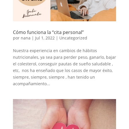
Cómo funciona la “cita personal”
por
nana
|
Jul 1, 2022
|
Uncategorized
Nuestra experiencia en cambios de hábitos
nutricionales, ya sea para perder peso, ganarlo, bajar
el colesterol, conseguir pautas de sueño saludable ,
etc, nos ha enseñado que los casos de mayor éxito,
siempre, siempre, siempre , han tenido un
acompañamiento...