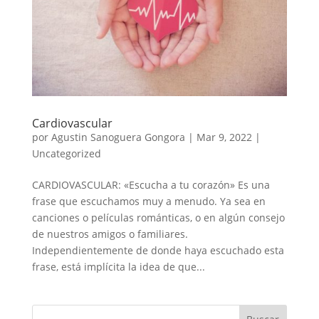
Cardiovascular
por
Agustin Sanoguera Gongora
|
Mar 9, 2022
|
Uncategorized
CARDIOVASCULAR: «Escucha a tu corazón» Es una
frase que escuchamos muy a menudo. Ya sea en
canciones o películas románticas, o en algún consejo
de nuestros amigos o familiares.
Independientemente de donde haya escuchado esta
frase, está implícita la idea de que...