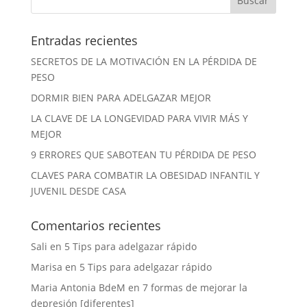
Entradas recientes
SECRETOS DE LA MOTIVACIÓN EN LA PÉRDIDA DE
PESO
DORMIR BIEN PARA ADELGAZAR MEJOR
LA CLAVE DE LA LONGEVIDAD PARA VIVIR MÁS Y
MEJOR
9 ERRORES QUE SABOTEAN TU PÉRDIDA DE PESO
CLAVES PARA COMBATIR LA OBESIDAD INFANTIL Y
JUVENIL DESDE CASA
Comentarios recientes
Sali
en
5 Tips para adelgazar rápido
Marisa
en
5 Tips para adelgazar rápido
Maria Antonia BdeM
en
7 formas de mejorar la
depresión [diferentes]