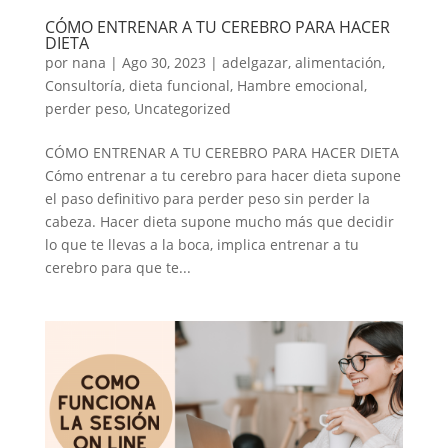
CÓMO ENTRENAR A TU CEREBRO PARA HACER
DIETA
por
nana
|
Ago 30, 2023
|
adelgazar
,
alimentación
,
Consultoría
,
dieta funcional
,
Hambre emocional
,
perder peso
,
Uncategorized
CÓMO ENTRENAR A TU CEREBRO PARA HACER DIETA
Cómo entrenar a tu cerebro para hacer dieta supone
el paso definitivo para perder peso sin perder la
cabeza. Hacer dieta supone mucho más que decidir
lo que te llevas a la boca, implica entrenar a tu
cerebro para que te...