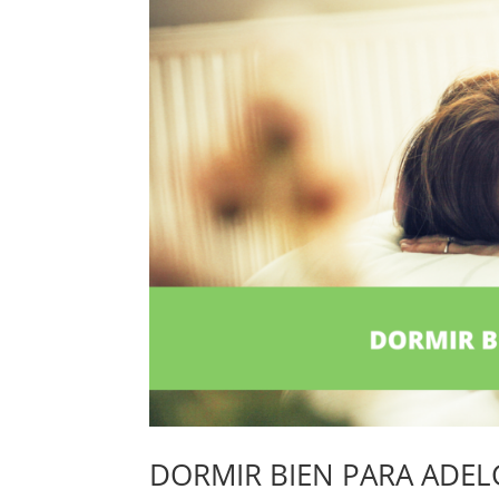
DORMIR BIEN PARA ADEL