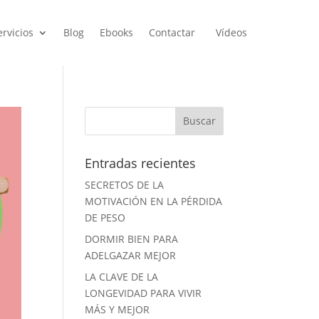
ervicios
Blog
Ebooks
Contactar
Vídeos
Entradas recientes
SECRETOS DE LA
MOTIVACIÓN EN LA PÉRDIDA
DE PESO
DORMIR BIEN PARA
ADELGAZAR MEJOR
LA CLAVE DE LA
LONGEVIDAD PARA VIVIR
MÁS Y MEJOR