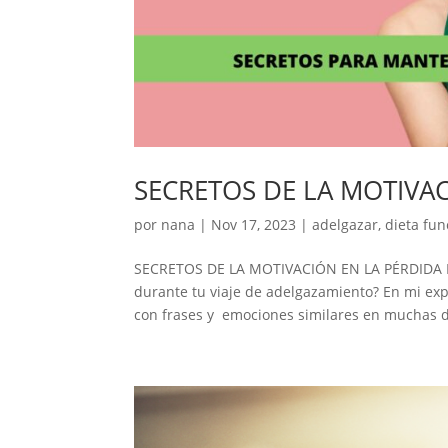
SECRETOS DE LA MOTIVAC
por
nana
|
Nov 17, 2023
|
adelgazar
,
dieta fun
SECRETOS DE LA MOTIVACIÓN EN LA PÉRDIDA D
durante tu viaje de adelgazamiento? En mi ex
con frases y emociones similares en muchas de