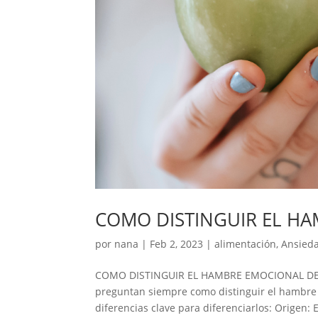
COMO DISTINGUIR EL HA
por
nana
|
Feb 2, 2023
|
alimentación
,
Ansied
COMO DISTINGUIR EL HAMBRE EMOCIONAL DEL 
preguntan siempre como distinguir el hambre 
diferencias clave para diferenciarlos: Origen: E