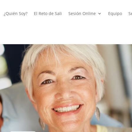
¿Quién Soy?
El Reto de Sali
Sesión Online
Equipo
S