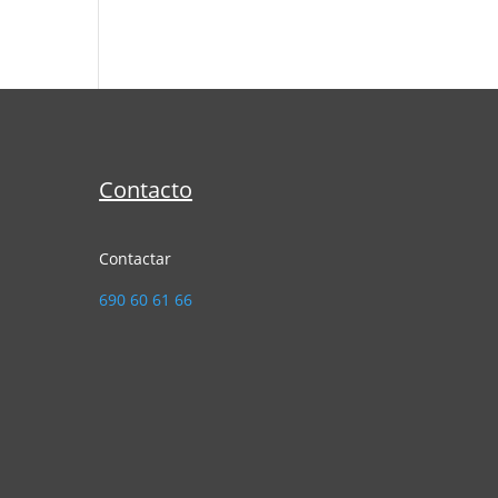
Contacto
Contactar
690 60 61 66