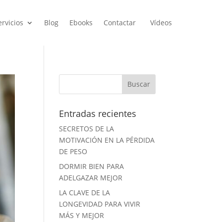
ervicios
Blog
Ebooks
Contactar
Vídeos
Entradas recientes
SECRETOS DE LA
MOTIVACIÓN EN LA PÉRDIDA
DE PESO
DORMIR BIEN PARA
ADELGAZAR MEJOR
LA CLAVE DE LA
LONGEVIDAD PARA VIVIR
MÁS Y MEJOR