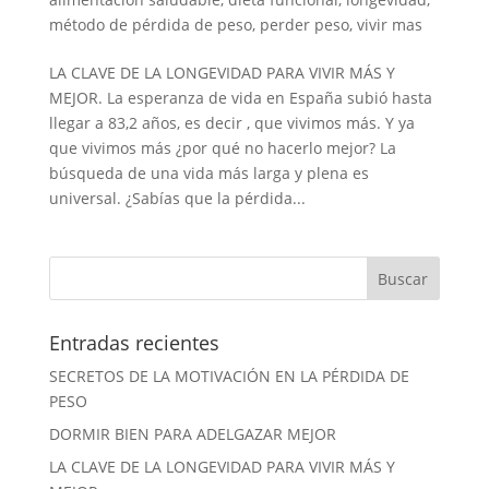
método de pérdida de peso
,
perder peso
,
vivir mas
LA CLAVE DE LA LONGEVIDAD PARA VIVIR MÁS Y
MEJOR. La esperanza de vida en España subió hasta
llegar a 83,2 años, es decir , que vivimos más. Y ya
que vivimos más ¿por qué no hacerlo mejor? La
búsqueda de una vida más larga y plena es
universal. ¿Sabías que la pérdida...
Entradas recientes
SECRETOS DE LA MOTIVACIÓN EN LA PÉRDIDA DE
PESO
DORMIR BIEN PARA ADELGAZAR MEJOR
LA CLAVE DE LA LONGEVIDAD PARA VIVIR MÁS Y