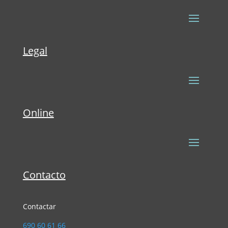
Legal
Online
Contacto
Contactar
690 60 61 66