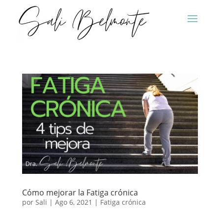
Cómo mejorar la Fatiga crónica
por
Sali
|
Ago 6, 2021
|
Fatiga crónica