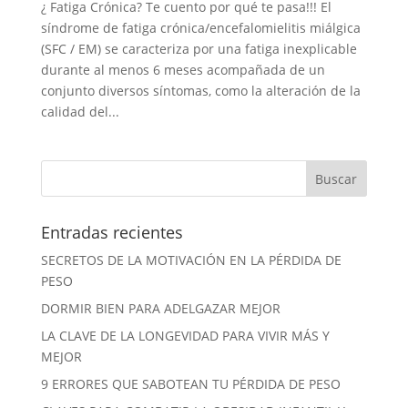
¿ Fatiga Crónica? Te cuento por qué te pasa!!! El
síndrome de fatiga crónica/encefalomielitis miálgica
(SFC / EM) se caracteriza por una fatiga inexplicable
durante al menos 6 meses acompañada de un
conjunto diversos síntomas, como la alteración de la
calidad del...
Entradas recientes
SECRETOS DE LA MOTIVACIÓN EN LA PÉRDIDA DE
PESO
DORMIR BIEN PARA ADELGAZAR MEJOR
LA CLAVE DE LA LONGEVIDAD PARA VIVIR MÁS Y
MEJOR
9 ERRORES QUE SABOTEAN TU PÉRDIDA DE PESO