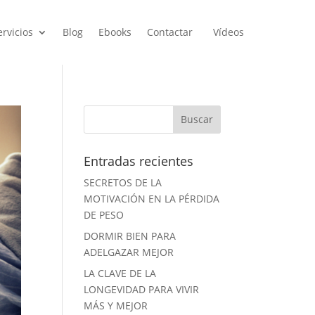
ervicios
Blog
Ebooks
Contactar
Vídeos
Entradas recientes
SECRETOS DE LA
MOTIVACIÓN EN LA PÉRDIDA
DE PESO
DORMIR BIEN PARA
ADELGAZAR MEJOR
LA CLAVE DE LA
LONGEVIDAD PARA VIVIR
MÁS Y MEJOR