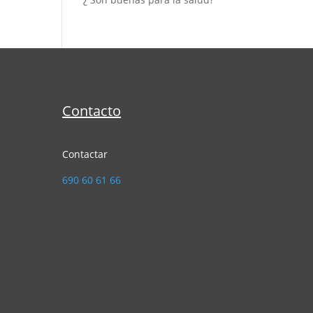
Contacto
Contactar
690 60 61 66