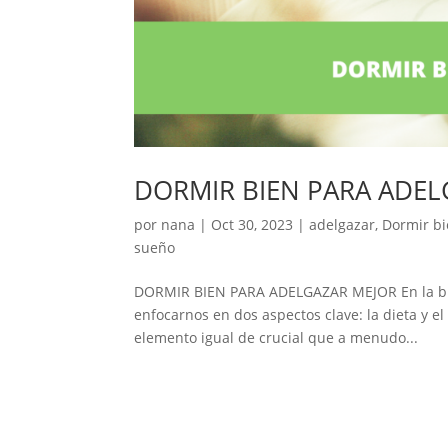
DORMIR BIEN PARA ADEL
por
nana
|
Oct 30, 2023
|
adelgazar
,
Dormir bi
sueño
DORMIR BIEN PARA ADELGAZAR MEJOR En la bús
enfocarnos en dos aspectos clave: la dieta y el 
elemento igual de crucial que a menudo...