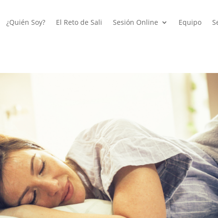
¿Quién Soy?
El Reto de Sali
Sesión Online
Equipo
S